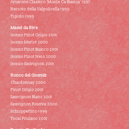
Amarone Classico ‘Monte Ca Bianca’ 1997
Recioto della Valpolicella 1999
Tigiolo 1999
Masut da Rive
Isonzo Pinot Grigio 2001
Isonzo Merlot 2000
Isonzo Pinot Bianco 2001
Isonzo Pinot Nero 2000
Isonzo Sauvignon 2001
Ronco del Gnemiz
Chardonnay 2000
Pinot Grigio 2001
Sauvignon Blanc 2001
Sauvignon Riserva 2000
Schioppettino 1999
Tocai Friulano 2001