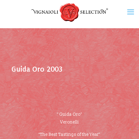
Guida Oro 2003
“ Guida Oro”
Veronelli
“The Best Tastings of the Year”