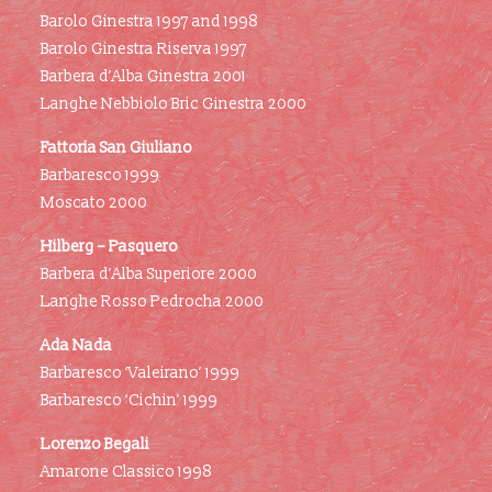
Barolo Ginestra 1997 and 1998
Barolo Ginestra Riserva 1997
Barbera d’Alba Ginestra 2001
Langhe Nebbiolo Bric Ginestra 2000
Fattoria San Giuliano
Barbaresco 1999
Moscato 2000
Hilberg – Pasquero
Barbera d’Alba Superiore 2000
Langhe Rosso Pedrocha 2000
Ada Nada
Barbaresco ‘Valeirano’ 1999
Barbaresco ‘Cichin’ 1999
Lorenzo Begali
Amarone Classico 1998